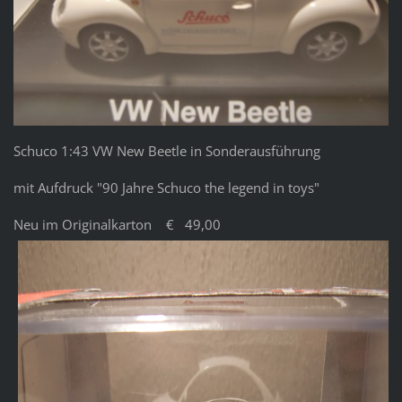
Schuco 1:43 VW New Beetle in Sonderausführung
mit Aufdruck "90 Jahre Schuco the legend in toys"
Neu im Originalkarton € 49,00