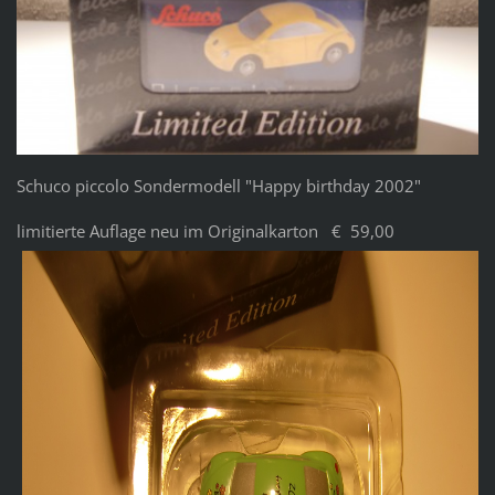
Schuco piccolo Sondermodell "Happy birthday 2002"
limitierte Auflage neu im Originalkarton € 59,00